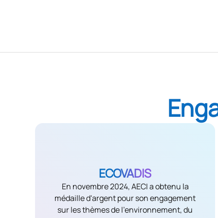
Enga
ECOVADIS
En novembre 2024, AECI a obtenu la
médaille d'argent pour son engagement
sur les thèmes de l'environnement, du