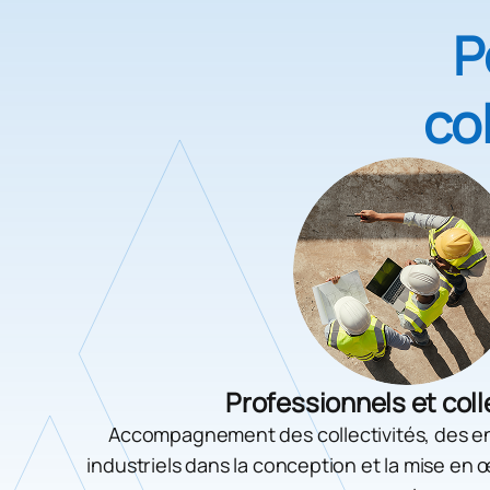
P
col
Professionnels et coll
Accompagnement des collectivités, des en
industriels dans la conception et la mise en 