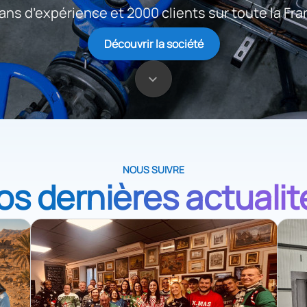
ans d’expérience et 2000 clients sur toute la Fr
Découvrir la société
NOUS SUIVRE
os dernières actualit