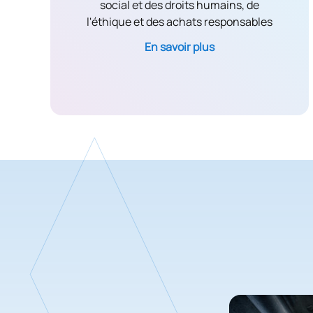
social et des droits humains, de
l'éthique et des achats responsables
En savoir plus