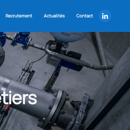
Recrutement
Actualités
Contact
tiers