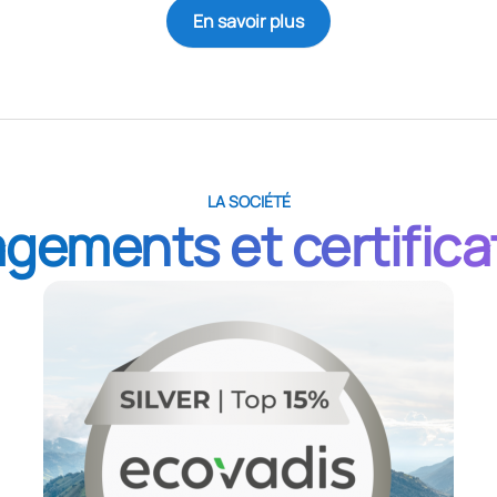
En savoir plus
LA SOCIÉTÉ
gements et certifica