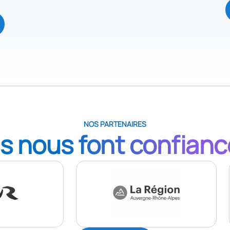
NOS PARTENAIRES
ls nous font confian