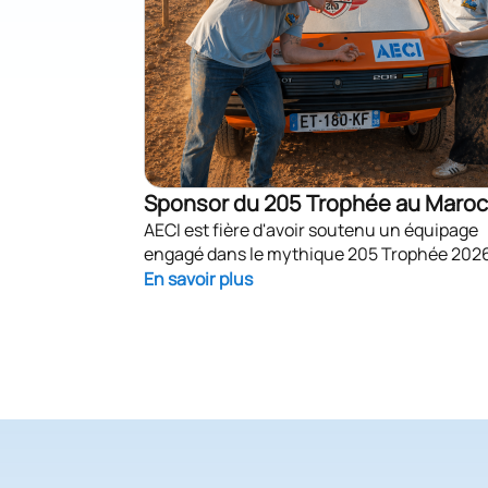
Sponsor du 205 Trophée au Maroc
AECI est fière d'avoir soutenu un équipage
engagé dans le mythique 205 Trophée 202
En savoir plus